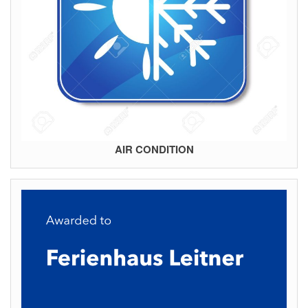
AIR CONDITION