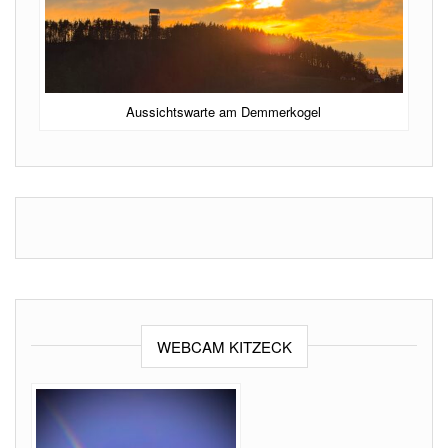
Aussichtswarte am Demmerkogel
WEBCAM KITZECK