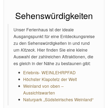
Sehenswürdigkeiten
Unser Ferienhaus ist der ideale
Ausgangspunkt für eine Entdeckungsreise
zu den Sehenswürdigkeiten in und rund
um
Kitzeck
. Hier finden Sie eine kleine
Auswahl der zahlreichen Attraktionen, die
es gleich in der Nähe zu bestaunen gibt:
Erlebnis- WEINLEHRPFAD
Höchster Klapotetz der Welt
Weinland von oben –
Aussichtswarten
Naturpark „Südsteirisches Weinland“