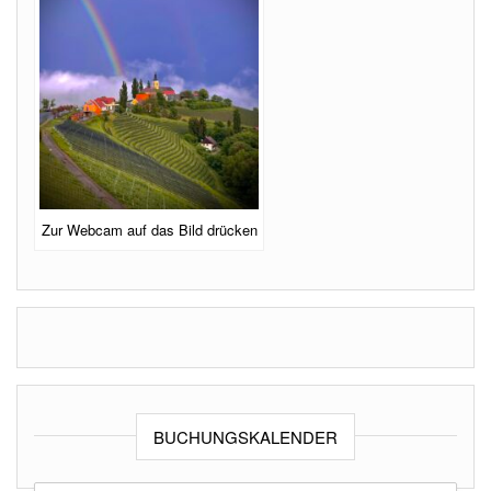
Zur Webcam auf das Bild drücken
BUCHUNGSKALENDER