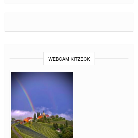
WEBCAM KITZECK