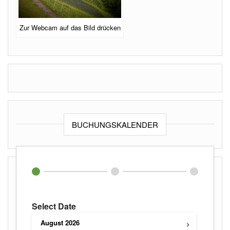
Zur Webcam auf das Bild drücken
BUCHUNGSKALENDER
Select Date
›
August
2026