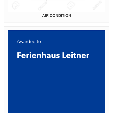
AIR CONDITION