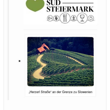
„Herzerl Straße“ an der Grenze zu Slowenien